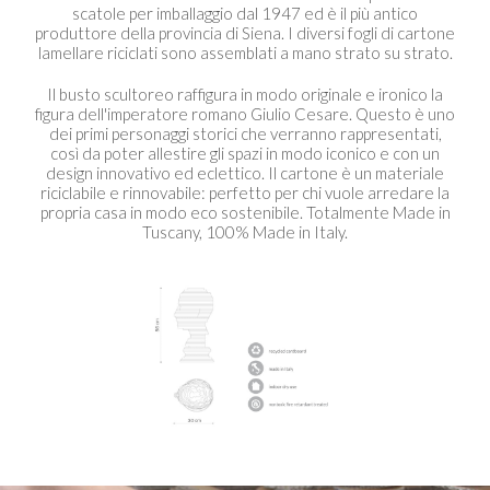
scatole per imballaggio dal 1947 ed è il più antico
produttore della provincia di Siena. I diversi fogli di cartone
lamellare riciclati sono assemblati a mano strato su strato.
Il busto scultoreo raffigura in modo originale e ironico la
figura dell'imperatore romano Giulio Cesare. Questo è uno
dei primi personaggi storici che verranno rappresentati,
così da poter allestire gli spazi in modo iconico e con un
design innovativo ed eclettico. Il cartone è un materiale
riciclabile e rinnovabile: perfetto per chi vuole arredare la
propria casa in modo eco sostenibile. Totalmente Made in
Tuscany, 100% Made in Italy.