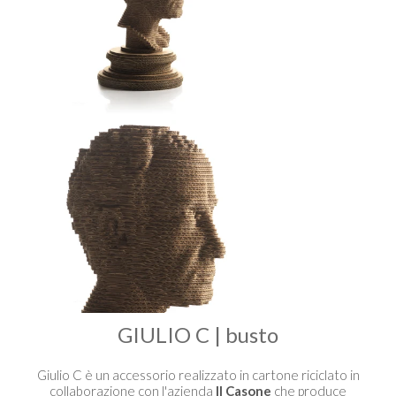
GIULIO C | busto
Giulio C è un accessorio realizzato in cartone riciclato in
collaborazione con l'azienda
Il Casone
che produce