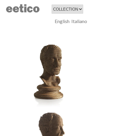
English
Italiano